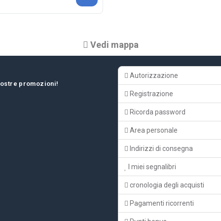
Vedi mappa
Autorizzazione
 nostre promozioni!
Registrazione
Ricorda password
Area personale
Indirizzi di consegna
I miei segnalibri
cronologia degli acquisti
Pagamenti ricorrenti