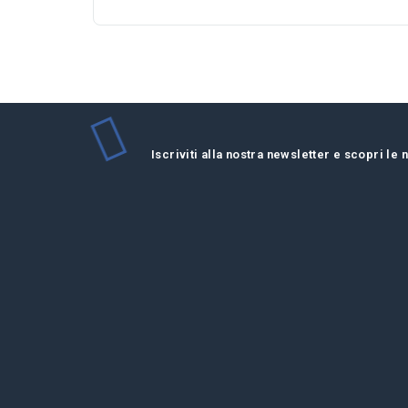
Iscriviti alla nostra newsletter e scopri le