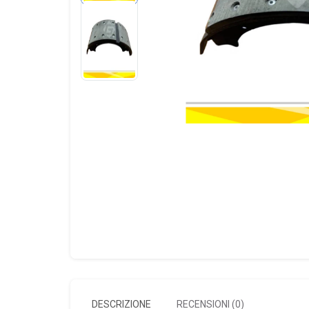
DESCRIZIONE
RECENSIONI (0)