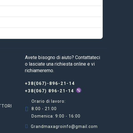
Avete bisogno di aiuto? Contattateci
o lasciate una richiesta online e vi
richiameremo.
+38(067)-896-21-14
+38(067) 896-21-14
Orario di lavoro:
TTORI
8:00 - 21:00
Domenica: 9:00 - 16:00
Grandmaxagroinfo@gmail.com