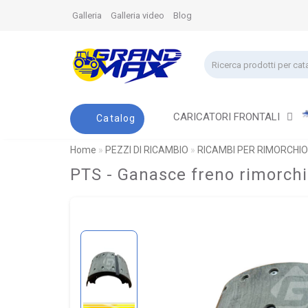
Galleria
Galleria video
Blog
CARICATORI FRONTALI
Catalog
Home
PEZZI DI RICAMBIO
RICAMBI PER RIMORCHIO
PTS - Ganasce freno rimorchi