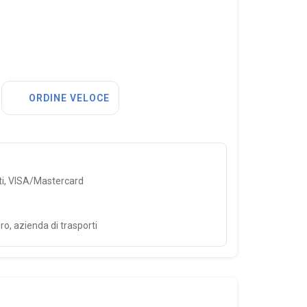
ORDINE VELOCE
ti, VISA/Mastercard
ro, azienda di trasporti