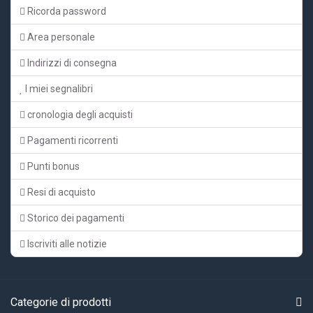
Ricorda password
Area personale
Indirizzi di consegna
I miei segnalibri
cronologia degli acquisti
Pagamenti ricorrenti
Punti bonus
Resi di acquisto
Storico dei pagamenti
Iscriviti alle notizie
Categorie di prodotti