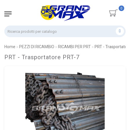
0
Home
PEZZI DI RICAMBIO
RICAMBI PER PRT
PRT - Trasportator
PRT - Trasportatore PRT-7