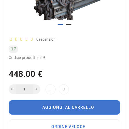
0 recensioni
7
Codice prodotto:
69
448.00 €
AGGIUNGI AL CARRELLO
ORDINE VELOCE