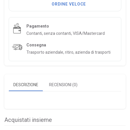
ORDINE VELOCE
Pagamento
Contanti, senza contanti, VISA/Mastercard
Consegna
Trasporto aziendale, ritiro, azienda di trasporti
DESCRIZIONE
RECENSIONI (0)
Acquistati insieme