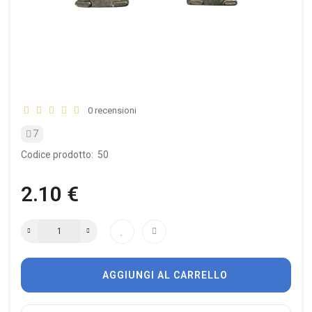
0 recensioni
7
Codice prodotto:
50
2.10 €
AGGIUNGI AL CARRELLO