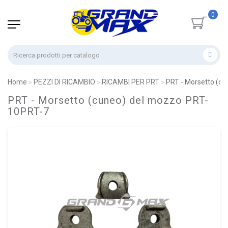
0
Home
PEZZI DI RICAMBIO
RICAMBI PER PRT
PRT - Morsetto (c
PRT - Morsetto (cuneo) del mozzo PRT-
10PRT-7