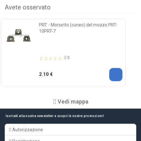
Avete osservato
PRT - Morsetto (cuneo) del mozzo PRT-
10PRT-7
0
2.10 €
Vedi mappa
Iscriviti alla nostra newsletter e scopri le nostre promozioni!
Autorizzazione