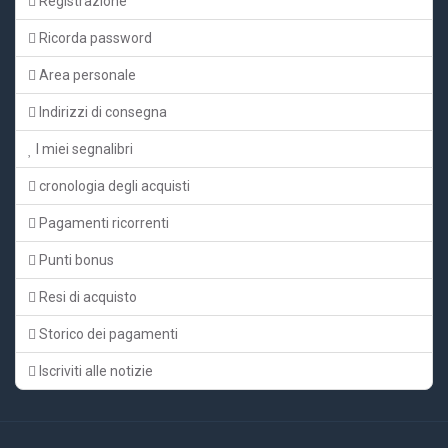
Registrazione
Ricorda password
Area personale
Indirizzi di consegna
I miei segnalibri
cronologia degli acquisti
Pagamenti ricorrenti
Punti bonus
Resi di acquisto
Storico dei pagamenti
Iscriviti alle notizie