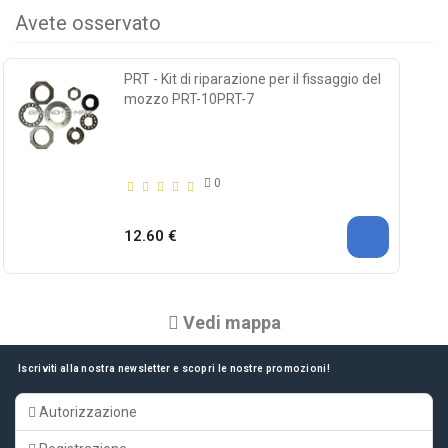
Avete osservato
PRT - Kit di riparazione per il fissaggio del
mozzo PRT-10PRT-7
0
12.60 €
Vedi mappa
Iscriviti alla nostra newsletter e scopri le nostre promozioni!
Autorizzazione