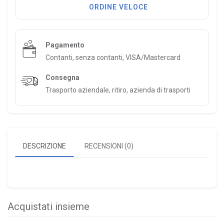
ORDINE VELOCE
Pagamento
Contanti, senza contanti, VISA/Mastercard
Consegna
Trasporto aziendale, ritiro, azienda di trasporti
DESCRIZIONE
RECENSIONI (0)
Acquistati insieme