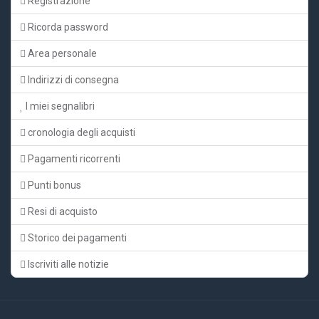
Registrazione
Ricorda password
Area personale
Indirizzi di consegna
I miei segnalibri
cronologia degli acquisti
Pagamenti ricorrenti
Punti bonus
Resi di acquisto
Storico dei pagamenti
Iscriviti alle notizie