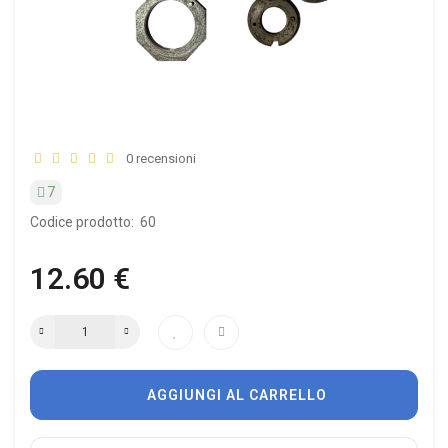
0 recensioni
7
Codice prodotto:
60
12.60 €
AGGIUNGI AL CARRELLO