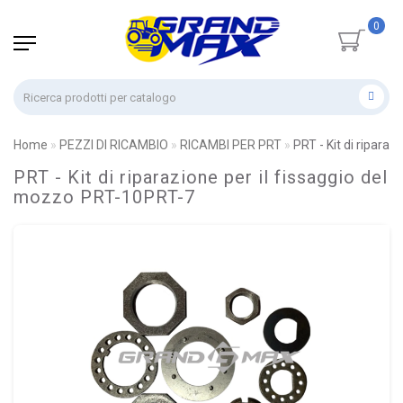
0
Home
PEZZI DI RICAMBIO
RICAMBI PER PRT
PRT - Kit di ripara
PRT - Kit di riparazione per il fissaggio del
mozzo PRT-10PRT-7