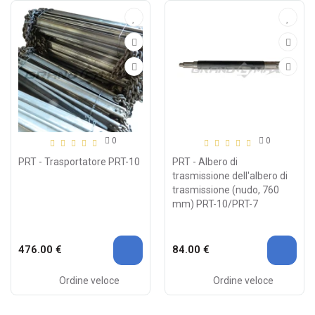
0
0
PRT - Trasportatore PRT-10
PRT - Albero di
trasmissione dell'albero di
trasmissione (nudo, 760
mm) PRT-10/PRT-7
476.00 €
84.00 €
Ordine veloce
Ordine veloce