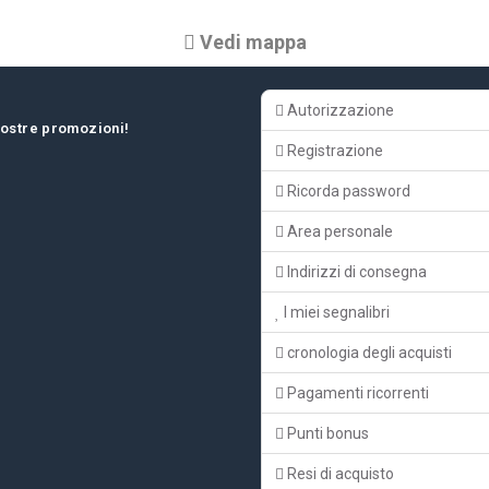
Vedi mappa
Autorizzazione
 nostre promozioni!
Registrazione
Ricorda password
Area personale
Indirizzi di consegna
I miei segnalibri
cronologia degli acquisti
Pagamenti ricorrenti
Punti bonus
Resi di acquisto