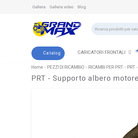
Galleria
Galleria video
Blog
CARICATORI FRONTALI
Catalog
Home
PEZZI DI RICAMBIO
RICAMBI PER PRT
PRT -
PRT - Supporto albero motor