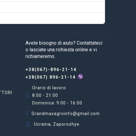
Avete bisogno di aiuto? Contattateci
o lasciate una richiesta online e vi
richiameremo.
+38(067)-896-21-14
+38(067) 896-21-14
Orario di lavoro:
TTORI
8:00 - 21:00
Domenica: 9:00 - 16:00
Grandmaxagroinfo@gmail.com
Ucraina, Zaporozhye