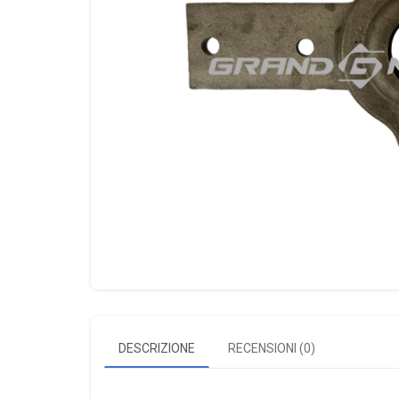
DESCRIZIONE
RECENSIONI (0)