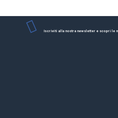
Iscriviti alla nostra newsletter e scopri le