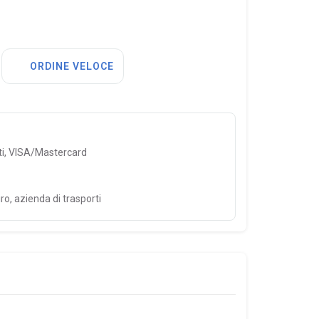
ORDINE VELOCE
ti, VISA/Mastercard
ro, azienda di trasporti