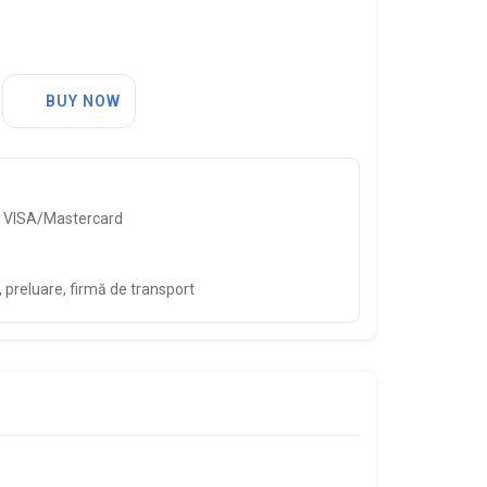
BUY NOW
, VISA/Mastercard
preluare, firmă de transport