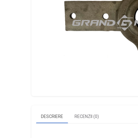
DESCRIERE
RECENZII (0)