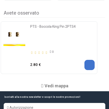
Avete osservato
PTS - Boccola King Pin 2PTS4
0
2.80 €
Vedi mappa
Iscriviti alla nostra newsletter e scopri le nostre promozioni!
Autorizzazione