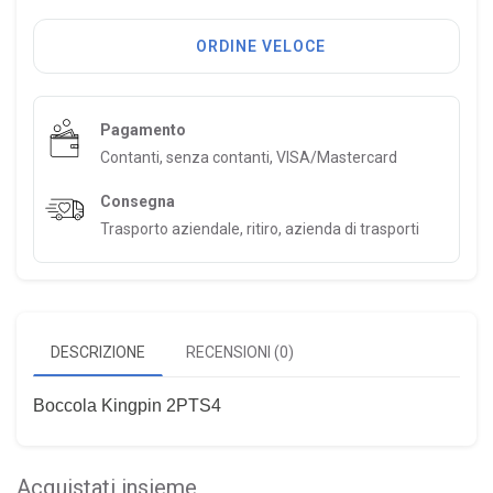
ORDINE VELOCE
Pagamento
Contanti, senza contanti, VISA/Mastercard
Consegna
Trasporto aziendale, ritiro, azienda di trasporti
DESCRIZIONE
RECENSIONI (0)
Boccola Kingpin 2PTS4
Acquistati insieme