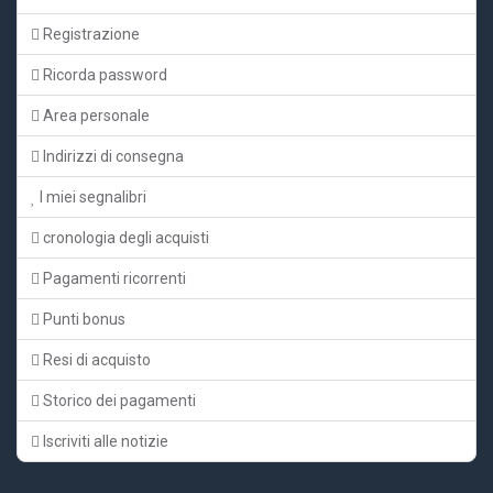
Registrazione
Ricorda password
Area personale
Indirizzi di consegna
I miei segnalibri
cronologia degli acquisti
Pagamenti ricorrenti
Punti bonus
Resi di acquisto
Storico dei pagamenti
Iscriviti alle notizie