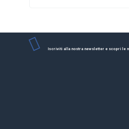
Iscriviti alla nostra newsletter e scopri le