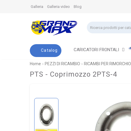
Galleria
Galleria video
Blog
CARICATORI FRONTALI
Catalog
Home
PEZZI DI RICAMBIO
RICAMBI PER RIMORCHIO
PTS - Coprimozzo 2PTS-4