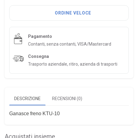
ORDINE VELOCE
Pagamento
Contanti, senza contanti, VISA/Mastercard
Consegna
Trasporto aziendale, ritiro, azienda di trasporti
DESCRIZIONE
RECENSIONI (0)
Ganasce freno KTU-10
Acquistati insieme