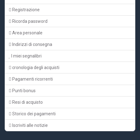
Registrazione
Ricorda password
Area personale
Indirizzi di consegna
I miei segnalibri
cronologia degli acquisti
Pagamenti ricorrenti
Punti bonus
Resi di acquisto
Storico dei pagamenti
Iscriviti alle notizie