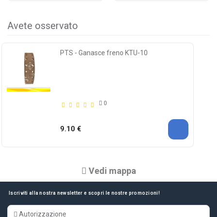
Avete osservato
PTS - Ganasce freno KTU-10
0
9.10 €
Vedi mappa
Iscriviti alla nostra newsletter e scopri le nostre promozioni!
Autorizzazione