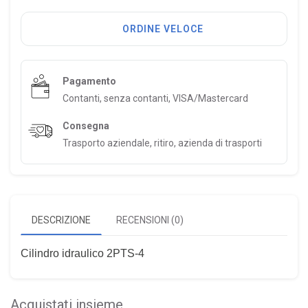
ORDINE VELOCE
Pagamento
Contanti, senza contanti, VISA/Mastercard
Consegna
Trasporto aziendale, ritiro, azienda di trasporti
DESCRIZIONE
RECENSIONI (0)
Cilindro idraulico 2PTS-4
Acquistati insieme