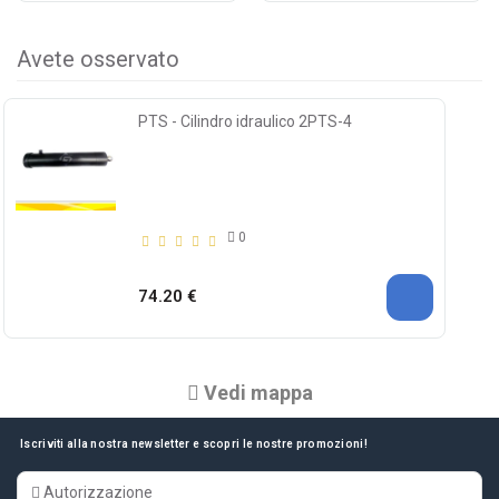
Avete osservato
PTS - Cilindro idraulico 2PTS-4
0
74.20 €
Vedi mappa
Iscriviti alla nostra newsletter e scopri le nostre promozioni!
Autorizzazione