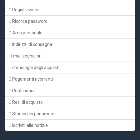
Registrazione
Ricorda password
Area personale
Indirizzi di consegna
I miei segnalibri
cronologia degli acquisti
Pagamenti ricorrenti
Punti bonus
Resi di acquisto
Storico dei pagamenti
Iscriviti alle notizie