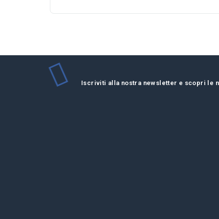
Iscriviti alla nostra newsletter e scopri le