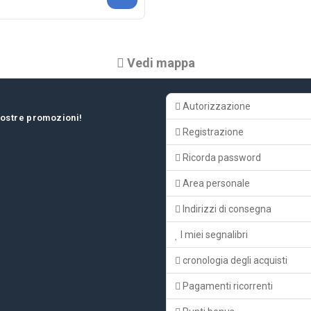
Vedi mappa
Autorizzazione
 nostre promozioni!
Registrazione
Ricorda password
Area personale
Indirizzi di consegna
I miei segnalibri
cronologia degli acquisti
Pagamenti ricorrenti