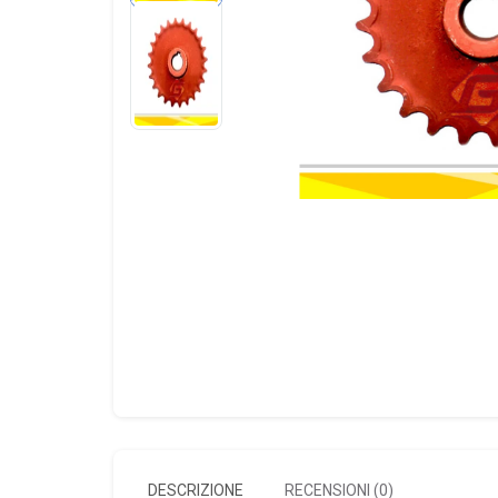
DESCRIZIONE
RECENSIONI (0)