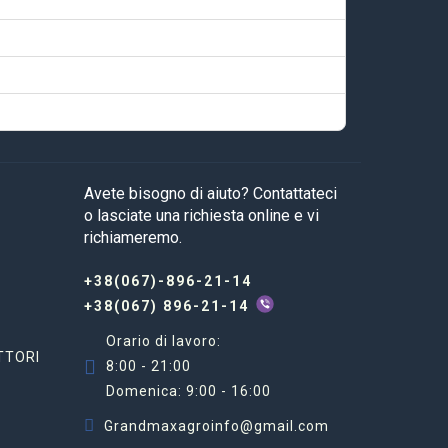
Avete bisogno di aiuto? Contattateci
o lasciate una richiesta online e vi
richiameremo.
+38(067)-896-21-14
+38(067) 896-21-14
Orario di lavoro:
TTORI
8:00 - 21:00
Domenica: 9:00 - 16:00
Grandmaxagroinfo@gmail.com