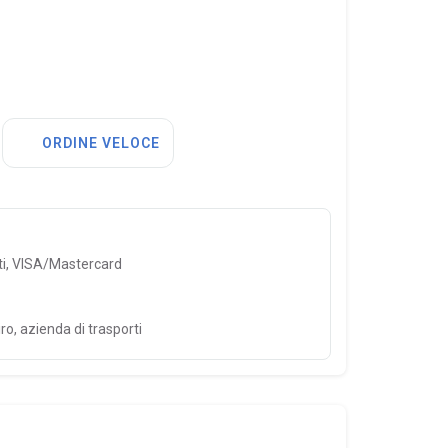
ORDINE VELOCE
ti, VISA/Mastercard
ro, azienda di trasporti