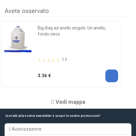
Avete osservato
Big-Bag ad anello singolo. Un anello,
fondo cieco
0
3.36 €
Vedi mappa
Iscriviti alla nostra newsletter e scopri le nostre promozioni!
Autorizzazione