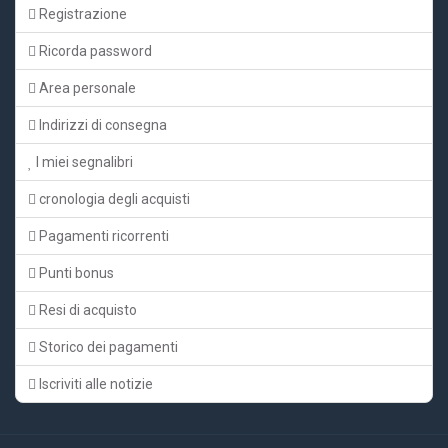
Registrazione
Ricorda password
Area personale
Indirizzi di consegna
I miei segnalibri
cronologia degli acquisti
Pagamenti ricorrenti
Punti bonus
Resi di acquisto
Storico dei pagamenti
Iscriviti alle notizie