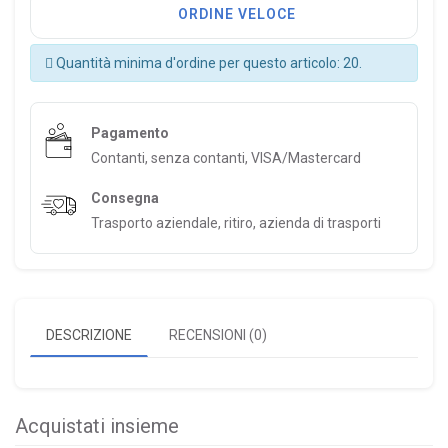
ORDINE VELOCE
Quantità minima d'ordine per questo articolo: 20.
Pagamento
Contanti, senza contanti, VISA/Mastercard
Consegna
Trasporto aziendale, ritiro, azienda di trasporti
DESCRIZIONE
RECENSIONI (0)
Acquistati insieme