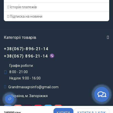
Історія платежів
Підписка на новини
Категорії товарів
+38(067)-896-21-14
+38(067) 896-21-14
Графік роботи:
8:00 - 21:00
Неділя: 9:00 - 16:00
Grandmaxagroinfo@gmail.com
Україна, м. Запоріжжя
240000 грн.
КУПИТИ
КУПИТИ В 1 КЛІК