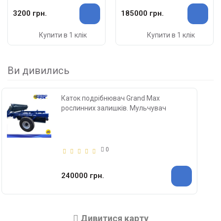
3200 грн.
185000 грн.
Купити в 1 клік
Купити в 1 клік
Ви дивились
Каток подрібнювач Grand Max
рослинних залишків. Мульчувач
0
240000 грн.
Дивитися карту