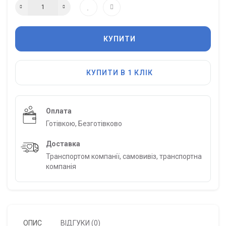
КУПИТИ
КУПИТИ В 1 КЛІК
Оплата
Готівкою, Безготівково
Доставка
Транспортом компанії, самовивіз, транспортна
компанія
ОПИС
ВІДГУКИ (0)