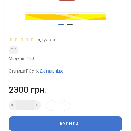
Відгуків: 0
7
Модель:
130
Ступица РОУ-6..
Детальніше
2300 грн.
КУПИТИ