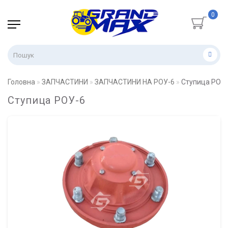
0
Головна
ЗАПЧАСТИНИ
ЗАПЧАСТИНИ НА РОУ-6
Ступица РОУ
Ступица РОУ-6