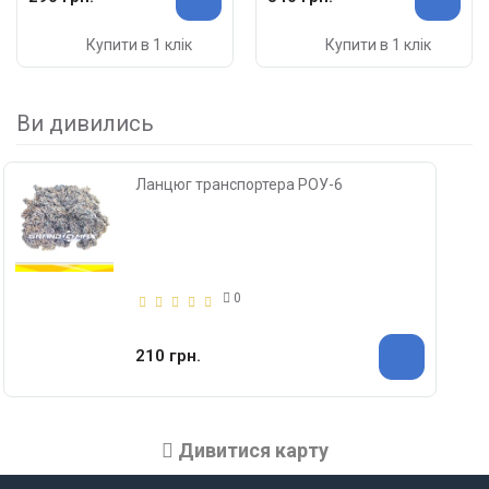
Купити в 1 клік
Купити в 1 клік
Ви дивились
Ланцюг транспортера РОУ-6
0
210 грн.
Дивитися карту