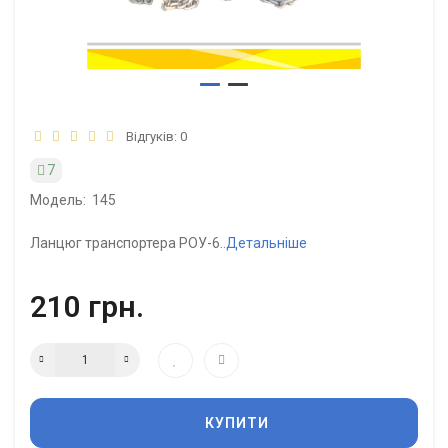
Відгуків: 0
7
Модель:
145
Ланцюг транспортера РОУ-6..
Детальніше
210 грн.
КУПИТИ