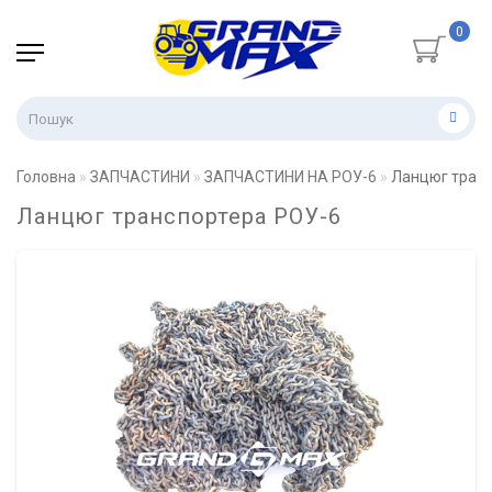
0
Головна
ЗАПЧАСТИНИ
ЗАПЧАСТИНИ НА РОУ-6
Ланцюг транс
Ланцюг транспортера РОУ-6