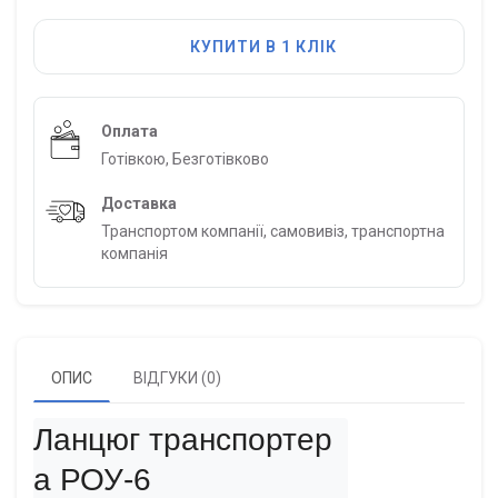
КУПИТИ В 1 КЛІК
Оплата
Готівкою, Безготівково
Доставка
Транспортом компанії, самовивіз, транспортна
компанія
ОПИС
ВІДГУКИ (0)
Ланцюг транспортер
а РОУ-6