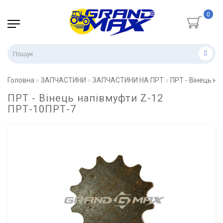
0
Головна
ЗАПЧАСТИНИ
ЗАПЧАСТИНИ НА ПРТ
ПРТ - Вінець н
ПРТ - Вінець напівмуфти Z-12
ПРТ-10ПРТ-7