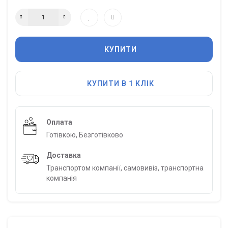
КУПИТИ
КУПИТИ В 1 КЛІК
Оплата
Готівкою, Безготівково
Доставка
Транспортом компанії, самовивіз, транспортна
компанія