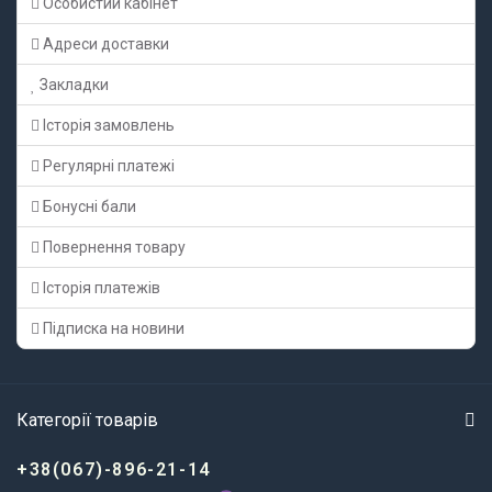
Особистий кабінет
Адреси доставки
Закладки
Історія замовлень
Регулярні платежі
Бонусні бали
Повернення товару
Історія платежів
Підписка на новини
Категорії товарів
+38(067)-896-21-14