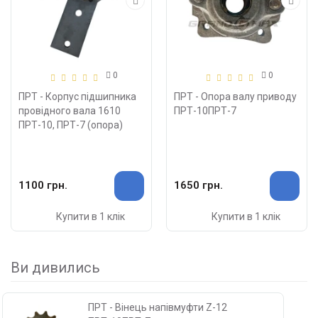
0
0
ПРТ - Корпус підшипника
ПРТ - Опора валу приводу
провідного вала 1610
ПРТ-10ПРТ-7
ПРТ-10, ПРТ-7 (опора)
1100 грн.
1650 грн.
Купити в 1 клік
Купити в 1 клік
Ви дивились
ПРТ - Вінець напівмуфти Z-12