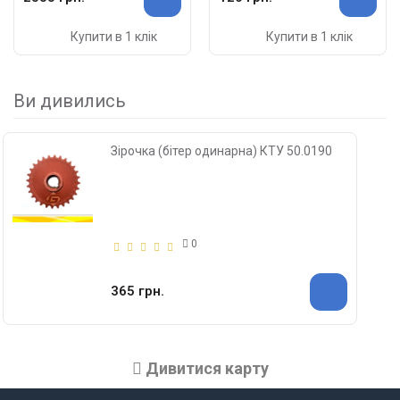
Купити в 1 клік
Купити в 1 клік
Ви дивились
Зірочка (бітер одинарна) КТУ 50.0190
0
365 грн.
Дивитися карту