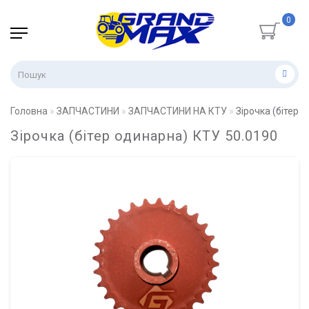
0
Головна
ЗАПЧАСТИНИ
ЗАПЧАСТИНИ НА КТУ
Зірочка (бітер 
Зірочка (бітер одинарна) КТУ 50.0190