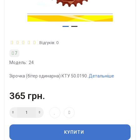
Відгуків: 0
7
Модель:
24
Зірочка (бітер одинарна) КТУ 50.0190..
Детальніше
365 грн.
КУПИТИ