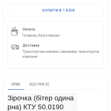
КУПИТИ В 1 КЛІК
Оплата
Готівкою, Безготівково
Доставка
Транспортом компанії, самовивіз, транспортна
компанія
ОПИС
ВІДГУКИ (0)
Зірочка (бітер одина
рна) КТУ 50.0190