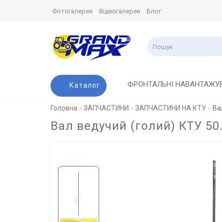
Фотогалерея
Відеогалерея
Блог
ФРОНТАЛЬНІ НАВАНТАЖУ
Каталог
Головна
ЗАПЧАСТИНИ
ЗАПЧАСТИНИ НА КТУ
Ва
Вал ведучий (голий) КТУ 50