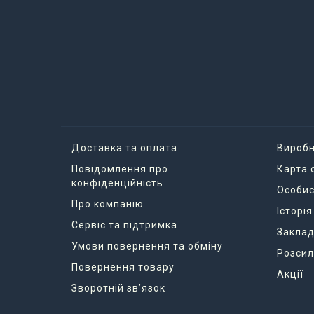
Доставка та оплата
Вироб
Повідомлення про
Карта 
конфіденційність
Особис
Про компанію
Історі
Сервіс та підтримка
Заклад
Умови повернення та обміну
Розсил
Повернення товару
Акції
Зворотній зв’язок