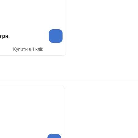
грн.
Купити в 1 клік