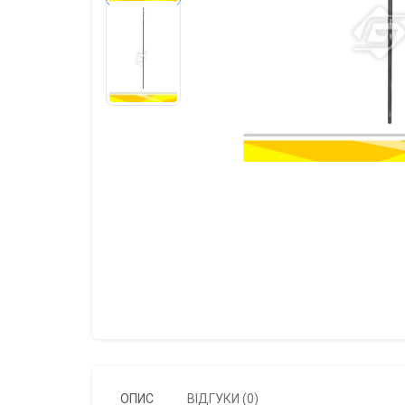
ОПИС
ВІДГУКИ (0)