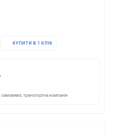
КУПИТИ В 1 КЛІК
о
 самовивіз, транспортна компанія