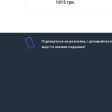
1015 грн.
Підпишіться на розсилку, і дізнавайтеся
акції та знижки першими!