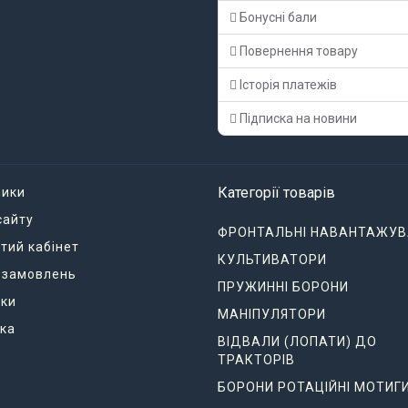
Бонусні бали
Повернення товару
Історія платежів
Підписка на новини
Категорії товарів
ники
сайту
ФРОНТАЛЬНІ НАВАНТАЖУВ
тий кабінет
КУЛЬТИВАТОРИ
я замовлень
ПРУЖИННІ БОРОНИ
ки
МАНІПУЛЯТОРИ
ка
ВІДВАЛИ (ЛОПАТИ) ДО
ТРАКТОРІВ
БОРОНИ РОТАЦІЙНІ МОТИГ