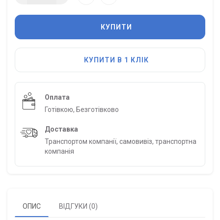
КУПИТИ
КУПИТИ В 1 КЛІК
Оплата
Готівкою, Безготівково
Доставка
Транспортом компанії, самовивіз, транспортна
компанія
ОПИС
ВІДГУКИ (0)