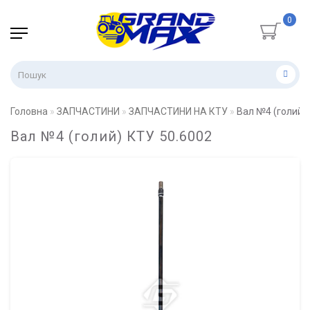
0
Головна
ЗАПЧАСТИНИ
ЗАПЧАСТИНИ НА КТУ
Вал №4 (голий)
Вал №4 (голий) КТУ 50.6002