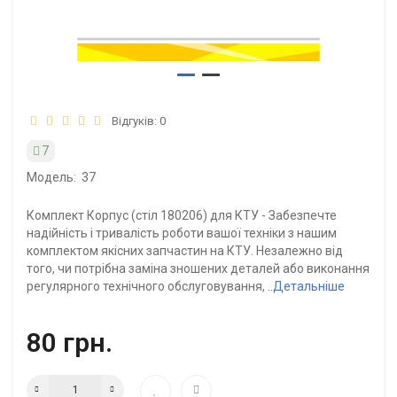
Відгуків: 0
7
Модель:
37
Комплект Корпус (стіл 180206) для КТУ - Забезпечте
надійність і тривалість роботи вашої техніки з нашим
комплектом якісних запчастин на КТУ. Незалежно від
того, чи потрібна заміна зношених деталей або виконання
регулярного технічного обслуговування, ..
Детальніше
80 грн.