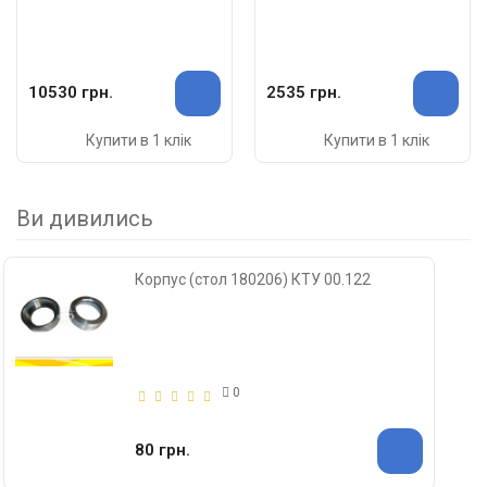
10530 грн.
2535 грн.
Купити в 1 клік
Купити в 1 клік
Ви дивились
Корпус (стол 180206) КТУ 00.122
0
80 грн.