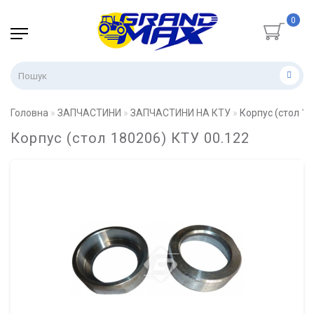
0
Головна
ЗАПЧАСТИНИ
ЗАПЧАСТИНИ НА КТУ
Корпус (стол 18
Корпус (стол 180206) КТУ 00.122