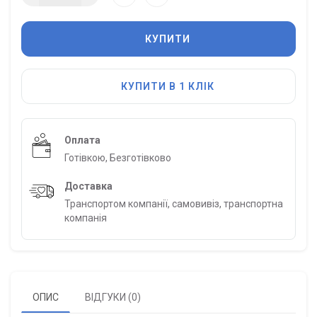
КУПИТИ
КУПИТИ В 1 КЛІК
Оплата
Готівкою, Безготівково
Доставка
Транспортом компанії, самовивіз, транспортна
компанія
ОПИС
ВІДГУКИ (0)