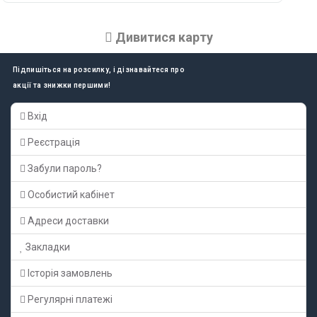
Дивитися карту
Підпишіться на розсилку, і дізнавайтеся про
акції та знижки першими!
Вхід
Реєстрація
Забули пароль?
Особистий кабінет
Адреси доставки
Закладки
Історія замовлень
Регулярні платежі