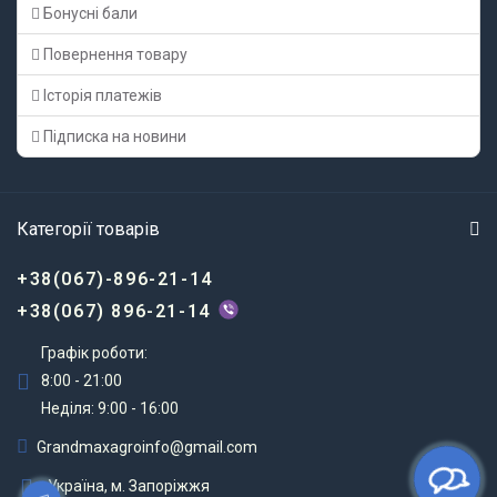
Бонусні бали
Повернення товару
Історія платежів
Підписка на новини
Категорії товарів
+38(067)-896-21-14
+38(067) 896-21-14
Графік роботи:
8:00 - 21:00
Неділя: 9:00 - 16:00
Grandmaxagroinfo@gmail.com
Україна, м. Запоріжжя