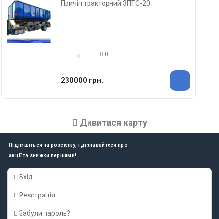
Причіп тракторний 3ПТС-20
0
230000 грн.
Дивитися карту
Підпишіться на розсилку, і дізнавайтеся про
акції та знижки першими!
Вхід
Реєстрація
Забули пароль?