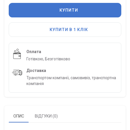
КУПИТИ
КУПИТИ В 1 КЛІК
Оплата
Готівкою, Безготівково
Доставка
Транспортом компанії, самовивіз, транспортна
компанія
ОПИС
ВІДГУКИ (0)