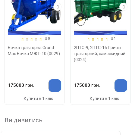
0
1
Бочка тракторна Grand
2ПТС-9, 2ПТС-16 Причіп
Max Бочка МЖТ-10 (0029)
тракторний, самоскидний
(0024)
175000 грн.
175000 грн.
Купити в 1 клік
Купити в 1 клік
Ви дивились