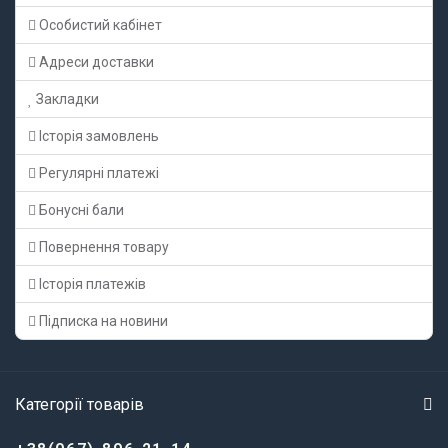
Особистий кабінет
Адреси доставки
Закладки
Історія замовлень
Регулярні платежі
Бонусні бали
Повернення товару
Історія платежів
Підписка на новини
Категорії товарів