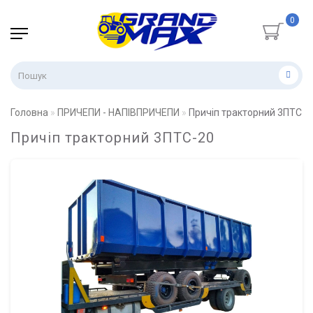
0
Головна
ПРИЧЕПИ - НАПІВПРИЧЕПИ
Причіп тракторний 3ПТС-2
Причіп тракторний 3ПТС-20