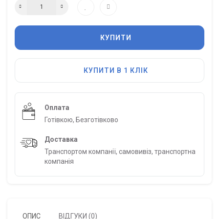
КУПИТИ
КУПИТИ В 1 КЛІК
Оплата
Готівкою, Безготівково
Доставка
Транспортом компанії, самовивіз, транспортна
компанія
ОПИС
ВІДГУКИ (0)