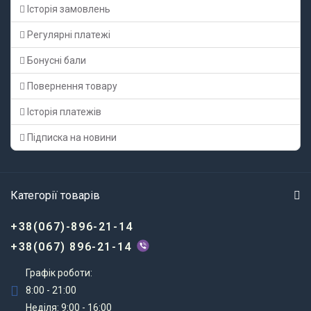
Історія замовлень
Регулярні платежі
Бонусні бали
Повернення товару
Історія платежів
Підписка на новини
Категорії товарів
+38(067)-896-21-14
+38(067) 896-21-14
Графік роботи:
8:00 - 21:00
Неділя: 9:00 - 16:00