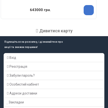
643000 грн.
Дивитися карту
Підпишіться на розсилку, і дізнавайтеся про
акції та знижки першими!
Вхід
Реєстрація
Забули пароль?
Особистий кабінет
Адреси доставки
Закладки