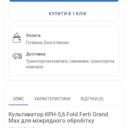
КУПИТИ В 1 КЛІК
Оплата
Готівкою, Безготівково
Доставка
Транспортом компанії, самовивіз, транспортна
компанія
ОПИС
ХАРАКТЕРИСТИКИ
ВІДГУКИ (0)
Культиватор КРН-5,6 Fold Ferti Grand
Max для міжрядного обробітку