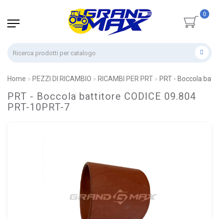
0
Home
PEZZI DI RICAMBIO
RICAMBI PER PRT
PRT - Boccola batt
PRT - Boccola battitore CODICE 09.804
PRT-10PRT-7