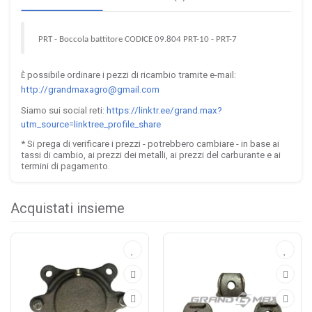
PRT - Boccola battitore CODICE 09.804 PRT-10 - PRT-7
possibile ordinare i pezzi di ricambio tramite e-mail:
È
http://grandmaxagro@gmail.com
Siamo sui social reti:
https://linktr.ee/grand.max?
utm_source=linktree_profile_share
* Si prega di verificare i prezzi - potrebbero cambiare - in base ai
tassi di cambio, ai prezzi dei metalli, ai prezzi del carburante e ai
termini di pagamento.
Acquistati insieme