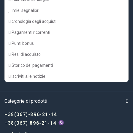
I miei segnalibri
cronologia degli acquisti
Pagamenti ricorrenti
Punti bonus
Resi di acquisto
Storico dei pagamenti
Iscriviti alle notizie
Categorie di prodotti
+38(067)-896-21-14
+38(067) 896-21-14