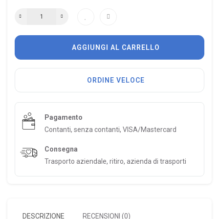
AGGIUNGI AL CARRELLO
ORDINE VELOCE
Pagamento
Contanti, senza contanti, VISA/Mastercard
Consegna
Trasporto aziendale, ritiro, azienda di trasporti
DESCRIZIONE
RECENSIONI (0)