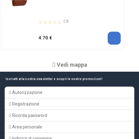
0
4.70 €
Vedi mappa
Iscriviti alla nostra newsletter e scopri le nostre promozioni!
Autorizzazione
Registrazione
Ricorda password
Area personale
Indirizzi di consegna