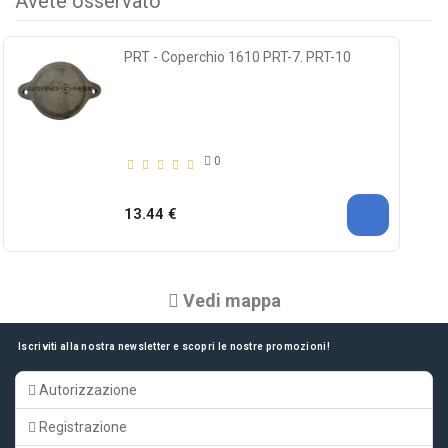
Avete osservato
PRT - Coperchio 1610 PRT-7. PRT-10
0
13.44 €
Vedi mappa
Iscriviti alla nostra newsletter e scopri le nostre promozioni!
Autorizzazione
Registrazione