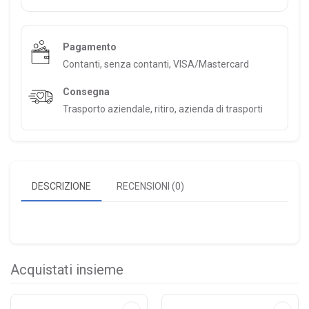
Pagamento
Contanti, senza contanti, VISA/Mastercard
Consegna
Trasporto aziendale, ritiro, azienda di trasporti
DESCRIZIONE
RECENSIONI (0)
Acquistati insieme