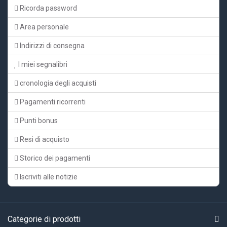
Ricorda password
Area personale
Indirizzi di consegna
I miei segnalibri
cronologia degli acquisti
Pagamenti ricorrenti
Punti bonus
Resi di acquisto
Storico dei pagamenti
Iscriviti alle notizie
Categorie di prodotti