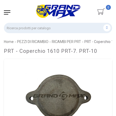
0
Home
PEZZI DI RICAMBIO
RICAMBI PER PRT
PRT - Coperchio 16
PRT - Coperchio 1610 PRT-7. PRT-10