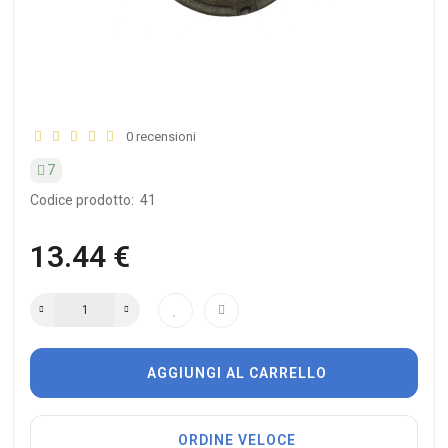
0 recensioni
7
Codice prodotto:
41
13.44 €
AGGIUNGI AL CARRELLO
ORDINE VELOCE