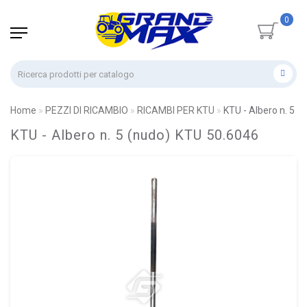
0
Home
PEZZI DI RICAMBIO
RICAMBI PER KTU
KTU - Albero n. 5 
KTU - Albero n. 5 (nudo) KTU 50.6046