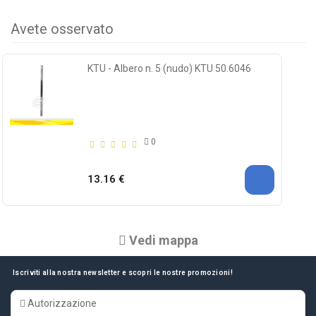
Avete osservato
KTU - Albero n. 5 (nudo) KTU 50.6046
0
13.16 €
Vedi mappa
Iscriviti alla nostra newsletter e scopri le nostre promozioni!
Autorizzazione