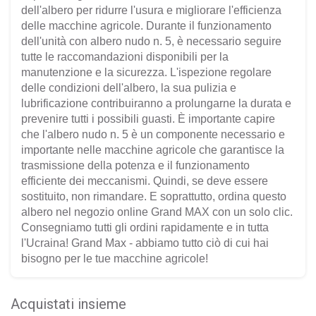
dell'albero per ridurre l'usura e migliorare l'efficienza
delle macchine agricole. Durante il funzionamento
dell'unità con albero nudo n. 5, è necessario seguire
tutte le raccomandazioni disponibili per la
manutenzione e la sicurezza. L'ispezione regolare
delle condizioni dell'albero, la sua pulizia e
lubrificazione contribuiranno a prolungarne la durata e
prevenire tutti i possibili guasti. È importante capire
che l'albero nudo n. 5 è un componente necessario e
importante nelle macchine agricole che garantisce la
trasmissione della potenza e il funzionamento
efficiente dei meccanismi. Quindi, se deve essere
sostituito, non rimandare. E soprattutto, ordina questo
albero nel negozio online Grand MAX con un solo clic.
Consegniamo tutti gli ordini rapidamente e in tutta
l'Ucraina! Grand Max - abbiamo tutto ciò di cui hai
bisogno per le tue macchine agricole!
Acquistati insieme