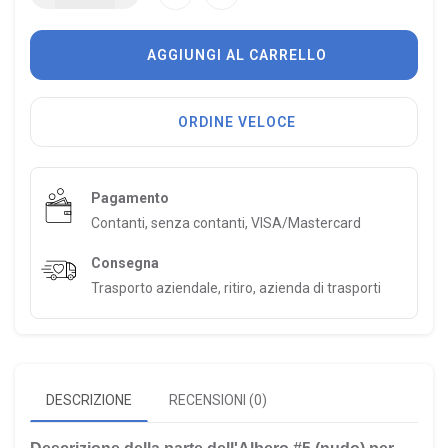
AGGIUNGI AL CARRELLO
ORDINE VELOCE
Pagamento
Contanti, senza contanti, VISA/Mastercard
Consegna
Trasporto aziendale, ritiro, azienda di trasporti
DESCRIZIONE
RECENSIONI (0)