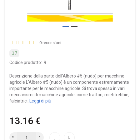
0 recensioni
7
Codice prodotto:
9
Descrizione della parte dell'Albero #5 (nudo) per macchine
agricole L'Albero #5 (nudo) è un componente estremamente
importante per le macchine agricole. Si trova spesso in vari
meccanismi di macchine agricole, come trattori, mietitrebbie,
falciatrici..
Leggi di più
13.16 €