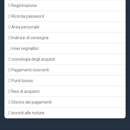
Registrazione
Ricorda password
Area personale
Indirizzi di consegna
I miei segnalibri
cronologia degli acquisti
Pagamenti ricorrenti
Punti bonus
Resi di acquisto
Storico dei pagamenti
Iscriviti alle notizie