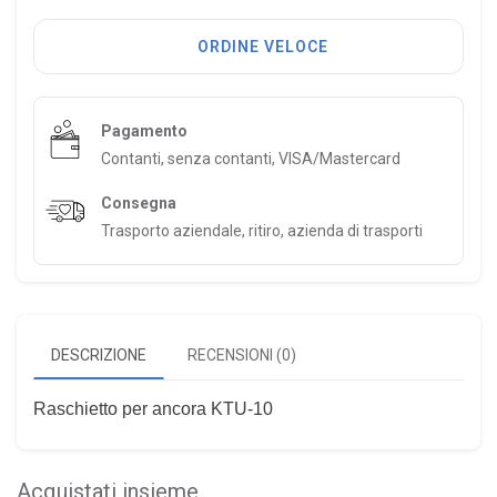
ORDINE VELOCE
Pagamento
Contanti, senza contanti, VISA/Mastercard
Consegna
Trasporto aziendale, ritiro, azienda di trasporti
DESCRIZIONE
RECENSIONI (0)
Raschietto per ancora KTU-10
Acquistati insieme