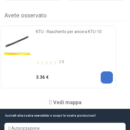
Avete osservato
KTU - Raschietto per ancora KTU-10
0
3.36 €
Vedi mappa
Iscriviti alla nostra newsletter e scopri le nostre promozioni!
Autorizzazione