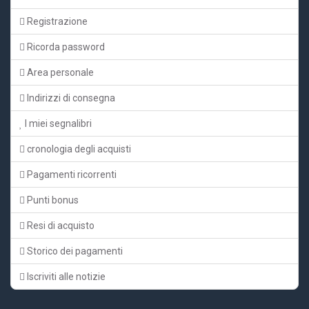
Registrazione
Ricorda password
Area personale
Indirizzi di consegna
I miei segnalibri
cronologia degli acquisti
Pagamenti ricorrenti
Punti bonus
Resi di acquisto
Storico dei pagamenti
Iscriviti alle notizie