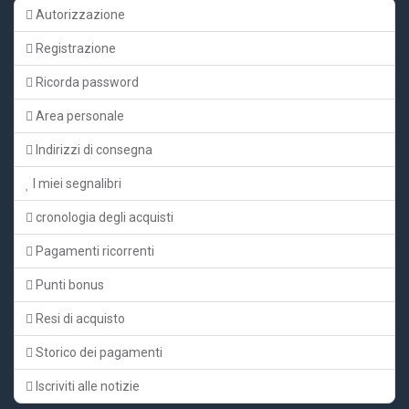
Autorizzazione
Registrazione
Ricorda password
Area personale
Indirizzi di consegna
I miei segnalibri
cronologia degli acquisti
Pagamenti ricorrenti
Punti bonus
Resi di acquisto
Storico dei pagamenti
Iscriviti alle notizie