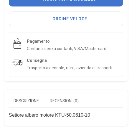
ORDINE VELOCE
Pagamento
Contanti, senza contanti, VISA/Mastercard
Consegna
Trasporto aziendale, ritiro, azienda di trasporti
DESCRIZIONE
RECENSIONI (0)
Settore albero motore KTU-50.0610-10