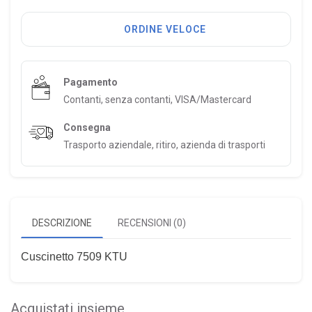
ORDINE VELOCE
Pagamento
Contanti, senza contanti, VISA/Mastercard
Consegna
Trasporto aziendale, ritiro, azienda di trasporti
DESCRIZIONE
RECENSIONI (0)
Cuscinetto 7509 KTU
Acquistati insieme