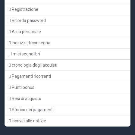
Registrazione
Ricorda password
Area personale
Indirizzi di consegna
I miei segnalibri
cronologia degli acquisti
Pagamenti ricorrenti
Punti bonus
Resi di acquisto
Storico dei pagamenti
Iscriviti alle notizie