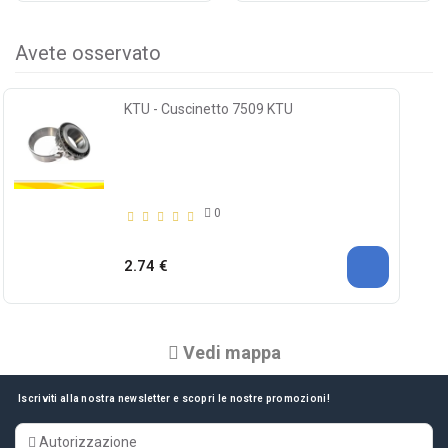
Avete osservato
KTU - Cuscinetto 7509 KTU
0
2.74 €
Vedi mappa
Iscriviti alla nostra newsletter e scopri le nostre promozioni!
Autorizzazione