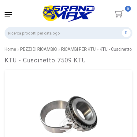
0
Home
PEZZI DI RICAMBIO
RICAMBI PER KTU
KTU - Cuscinetto 7
KTU - Cuscinetto 7509 KTU