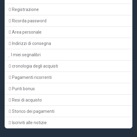
Registrazione
Ricorda password
Area personale
Indirizzi di consegna
I miei segnalibri
cronologia degli acquisti
Pagamenti ricorrenti
Punti bonus
Resi di acquisto
Storico dei pagamenti
Iscriviti alle notizie