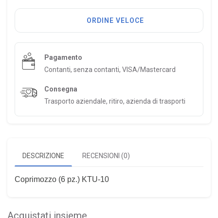
ORDINE VELOCE
Pagamento
Contanti, senza contanti, VISA/Mastercard
Consegna
Trasporto aziendale, ritiro, azienda di trasporti
DESCRIZIONE
RECENSIONI (0)
Coprimozzo (6 pz.) KTU-10
Acquistati insieme