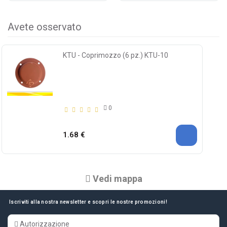
Avete osservato
KTU - Coprimozzo (6 pz.) KTU-10
0
1.68 €
Vedi mappa
Iscriviti alla nostra newsletter e scopri le nostre promozioni!
Autorizzazione