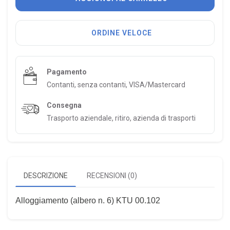
ORDINE VELOCE
Pagamento
Contanti, senza contanti, VISA/Mastercard
Consegna
Trasporto aziendale, ritiro, azienda di trasporti
DESCRIZIONE
RECENSIONI (0)
Alloggiamento (albero n. 6) KTU 00.102