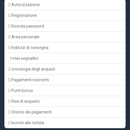
Autorizzazione
Registrazione
Ricorda password
Area personale
Indirizzi di consegna
I miei segnalibri
cronologia degli acquisti
Pagamenti ricorrenti
Punti bonus
Resi di acquisto
Storico dei pagamenti
Iscriviti alle notizie