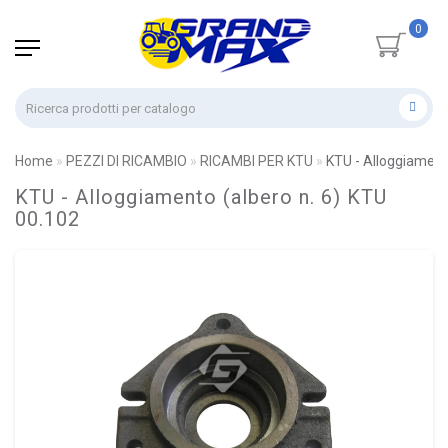
0
Home
PEZZI DI RICAMBIO
RICAMBI PER KTU
KTU - Alloggiament
KTU - Alloggiamento (albero n. 6) KTU
00.102