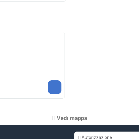
Vedi mappa
Autorizzazione