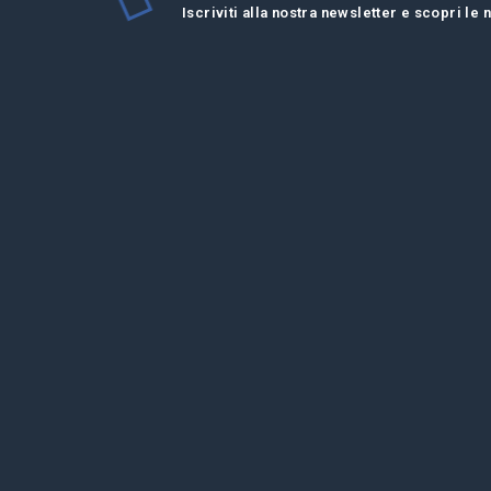
Iscriviti alla nostra newsletter e scopri le