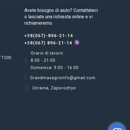
Avete bisogno di aiuto? Contattateci
o lasciate una richiesta online e vi
richiameremo.
+38(067)-896-21-14
+38(067) 896-21-14
Orario di lavoro:
TTORI
8:00 - 21:00
Domenica: 9:00 - 16:00
Grandmaxagroinfo@gmail.com
Ucraina, Zaporozhye