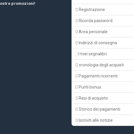
 nostre promozioni!
Registrazione
Ricorda password
Area personale
Indirizzi di consegna
I miei segnalibri
cronologia degli acquisti
Pagamenti ricorrenti
Punti bonus
Resi di acquisto
Storico dei pagamenti
Iscriviti alle notizie