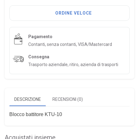
ORDINE VELOCE
Pagamento
Contanti, senza contanti, VISA/Mastercard
Consegna
Trasporto aziendale, ritiro, azienda di trasporti
DESCRIZIONE
RECENSIONI (0)
Blocco battitore KTU-10
Acquistati insieme