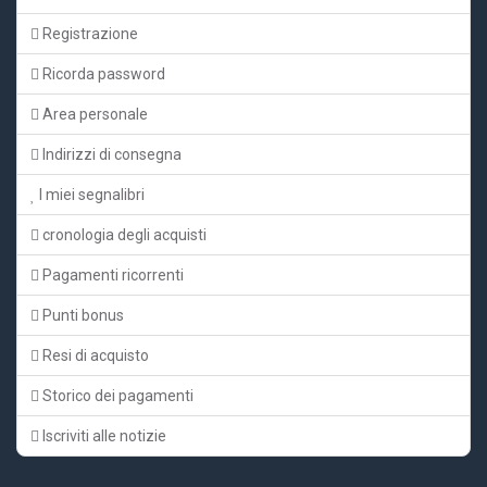
Registrazione
Ricorda password
Area personale
Indirizzi di consegna
I miei segnalibri
cronologia degli acquisti
Pagamenti ricorrenti
Punti bonus
Resi di acquisto
Storico dei pagamenti
Iscriviti alle notizie