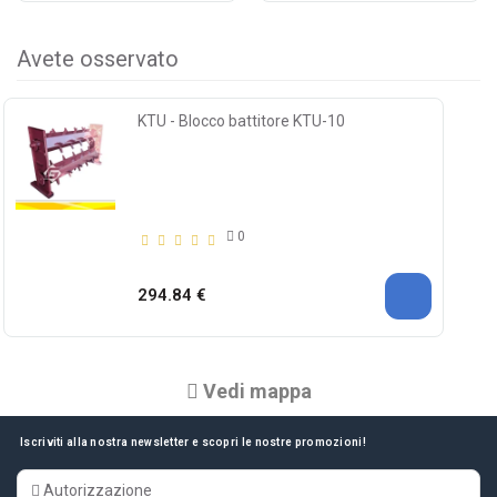
Avete osservato
KTU - Blocco battitore KTU-10
0
294.84 €
Vedi mappa
Iscriviti alla nostra newsletter e scopri le nostre promozioni!
Autorizzazione