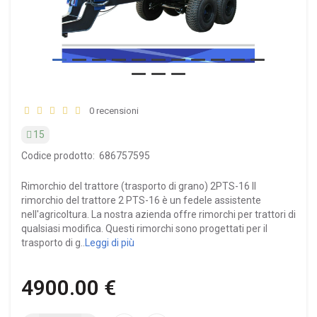
0 recensioni
15
Codice prodotto:
686757595
Rimorchio del trattore (trasporto di grano) 2PTS-16 Il
rimorchio del trattore 2 PTS-16 è un fedele assistente
nell'agricoltura. La nostra azienda offre rimorchi per trattori di
qualsiasi modifica. Questi rimorchi sono progettati per il
trasporto di g..
Leggi di più
4900.00 €