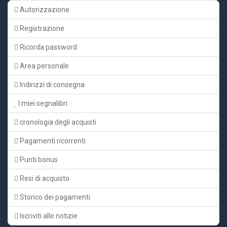
Autorizzazione
Registrazione
Ricorda password
Area personale
Indirizzi di consegna
I miei segnalibri
cronologia degli acquisti
Pagamenti ricorrenti
Punti bonus
Resi di acquisto
Storico dei pagamenti
Iscriviti alle notizie