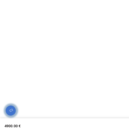
4900.00 €