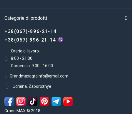
Categorie di prodotti
+38(067)-896-21-14
+38(067) 896-21-14
Orario di lavoro:
8:00 - 21:00
Domenica: 9:00 - 16:00
Grandmaxagroinfo@gmail.com
Ucraina, Zaporozhye
Grand MAX © 2018