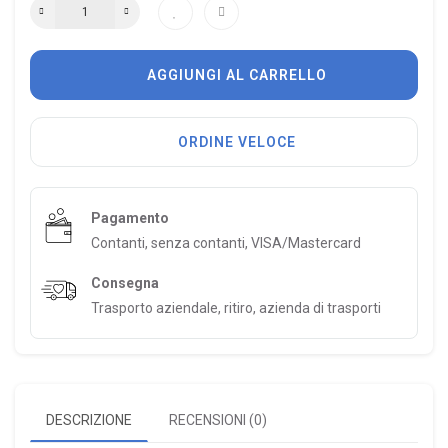
AGGIUNGI AL CARRELLO
ORDINE VELOCE
Pagamento
Contanti, senza contanti, VISA/Mastercard
Consegna
Trasporto aziendale, ritiro, azienda di trasporti
DESCRIZIONE
RECENSIONI (0)