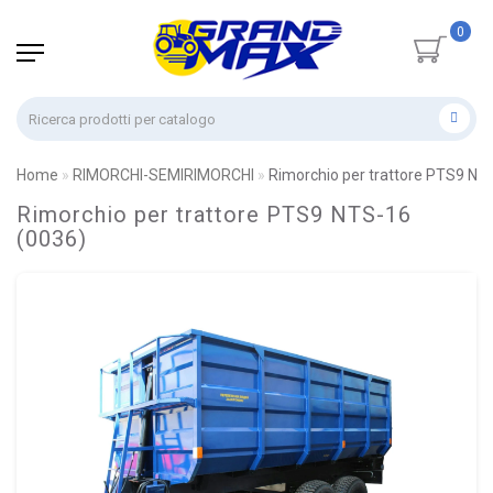
0
Home
RIMORCHI-SEMIRIMORCHI
Rimorchio per trattore PTS9 NT
Rimorchio per trattore PTS9 NTS-16
(0036)