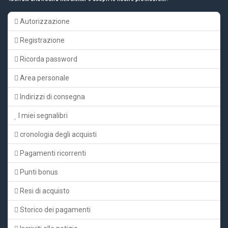
Autorizzazione
Registrazione
Ricorda password
Area personale
Indirizzi di consegna
I miei segnalibri
cronologia degli acquisti
Pagamenti ricorrenti
Punti bonus
Resi di acquisto
Storico dei pagamenti