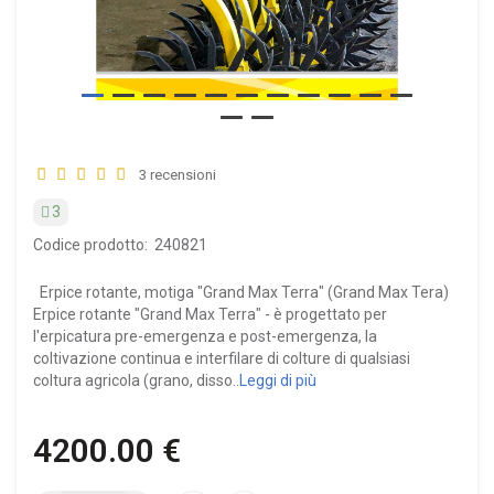
3 recensioni
3
Codice prodotto:
240821
Erpice rotante, motiga "Grand Max Terra" (Grand Max Tera)
Erpice rotante "Grand Max Terra" - è progettato per
l'erpicatura pre-emergenza e post-emergenza, la
coltivazione continua e interfilare di colture di qualsiasi
coltura agricola (grano, disso..
Leggi di più
4200.00 €