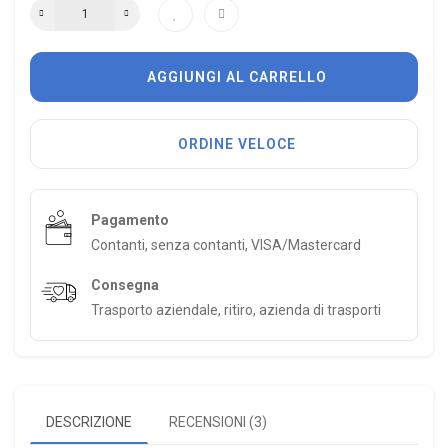
AGGIUNGI AL CARRELLO
ORDINE VELOCE
Pagamento
Contanti, senza contanti, VISA/Mastercard
Consegna
Trasporto aziendale, ritiro, azienda di trasporti
DESCRIZIONE
RECENSIONI (3)