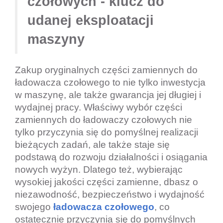
czołowych - klucz do
udanej eksploatacji
maszyny
Zakup oryginalnych części zamiennych do
ładowacza czołowego to nie tylko inwestycja
w maszynę, ale także gwarancja jej długiej i
wydajnej pracy. Właściwy wybór części
zamiennych do ładowaczy czołowych nie
tylko przyczynia się do pomyślnej realizacji
bieżących zadań, ale także staje się
podstawą do rozwoju działalności i osiągania
nowych wyżyn. Dlatego też, wybierając
wysokiej jakości części zamienne, dbasz o
niezawodność, bezpieczeństwo i wydajność
swojego
ładowacza czołowego
, co
ostatecznie przyczynia się do pomyślnych