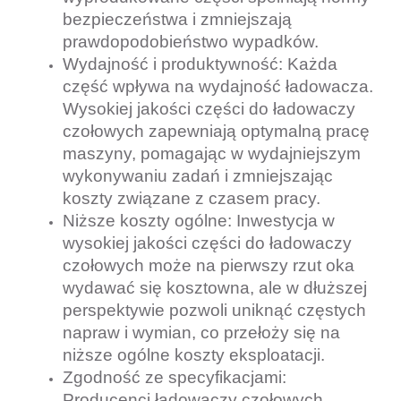
bezpieczeństwa i zmniejszają
prawdopodobieństwo wypadków.
Wydajność i produktywność: Każda
część wpływa na wydajność ładowacza.
Wysokiej jakości części do ładowaczy
czołowych zapewniają optymalną pracę
maszyny, pomagając w wydajniejszym
wykonywaniu zadań i zmniejszając
koszty związane z czasem pracy.
Niższe koszty ogólne: Inwestycja w
wysokiej jakości części do ładowaczy
czołowych może na pierwszy rzut oka
wydawać się kosztowna, ale w dłuższej
perspektywie pozwoli uniknąć częstych
napraw i wymian, co przełoży się na
niższe ogólne koszty eksploatacji.
Zgodność ze specyfikacjami:
Producenci ładowaczy czołowych