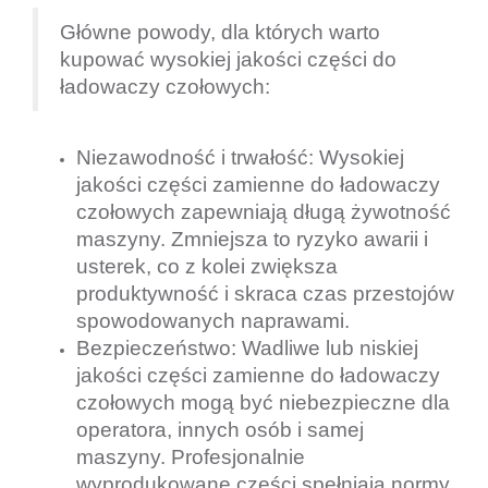
Główne powody, dla których warto
kupować wysokiej jakości części do
ładowaczy czołowych:
Niezawodność i trwałość: Wysokiej
jakości części zamienne do ładowaczy
czołowych zapewniają długą żywotność
maszyny. Zmniejsza to ryzyko awarii i
usterek, co z kolei zwiększa
produktywność i skraca czas przestojów
spowodowanych naprawami.
Bezpieczeństwo: Wadliwe lub niskiej
jakości części zamienne do ładowaczy
czołowych mogą być niebezpieczne dla
operatora, innych osób i samej
maszyny. Profesjonalnie
wyprodukowane części spełniają normy