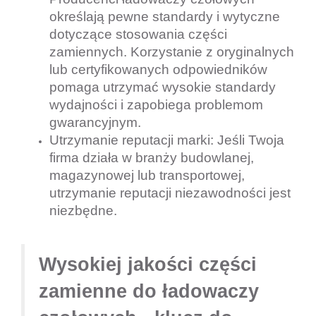
określają pewne standardy i wytyczne
dotyczące stosowania części
zamiennych. Korzystanie z oryginalnych
lub certyfikowanych odpowiedników
pomaga utrzymać wysokie standardy
wydajności i zapobiega problemom
gwarancyjnym.
Utrzymanie reputacji marki: Jeśli Twoja
firma działa w branży budowlanej,
magazynowej lub transportowej,
utrzymanie reputacji niezawodności jest
niezbędne.
Wysokiej jakości części
zamienne do ładowaczy