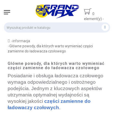
0
element(y) -
0 zł
informacja
Główne powody, dla których warto wymieniać części
zamienne do ładowacza czołowego
Główne powody, dla których warto wymieniać
części zamienne do ładowacza czołowego
Posiadanie i obsługa ładowacza czołowego
wymaga odpowiedzialnego i ostrożnego
podejścia. Jednym z kluczowych aspektów
utrzymania optymalnej wydajności są
wysokiej jakości
części zamienne do
ładowaczy czołowych
.