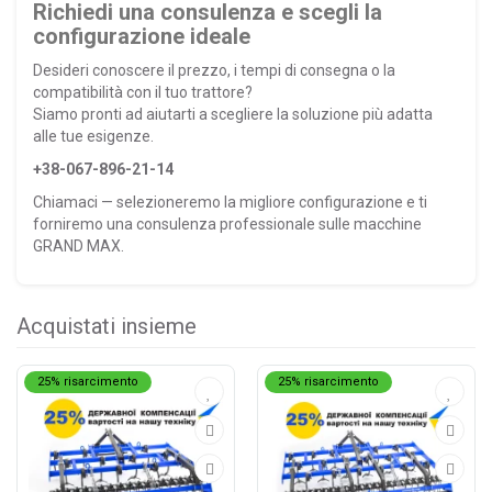
Richiedi una consulenza e scegli la
configurazione ideale
Desideri conoscere il prezzo, i tempi di consegna o la
compatibilità con il tuo trattore?
Siamo pronti ad aiutarti a scegliere la soluzione più adatta
alle tue esigenze.
+38-067-896-21-14
Chiamaci — selezioneremo la migliore configurazione e ti
forniremo una consulenza professionale sulle macchine
GRAND MAX.
Acquistati insieme
25% risarcimento
25% risarcimento