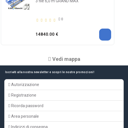
3 file 6,0 m GRAND MAX
0
14840.00 €
Vedi mappa
Iscriviti alla nostra newsletter e scopri le nostre promozioni!
Autorizzazione
Registrazione
Ricorda password
Area personale
Indirizzi di consegna