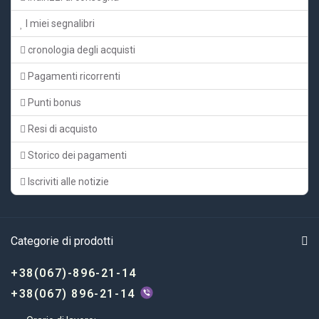
I miei segnalibri
cronologia degli acquisti
Pagamenti ricorrenti
Punti bonus
Resi di acquisto
Storico dei pagamenti
Iscriviti alle notizie
Categorie di prodotti
+38(067)-896-21-14
+38(067) 896-21-14