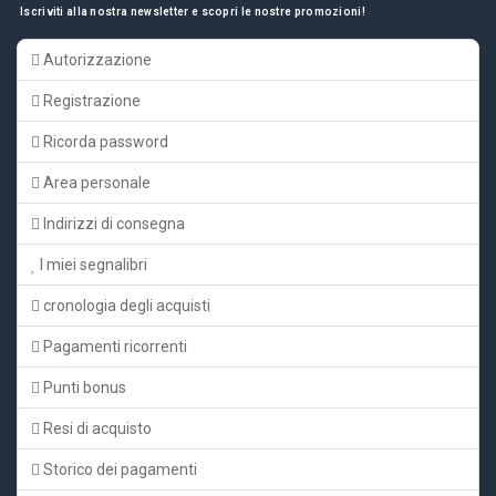
Iscriviti alla nostra newsletter e scopri le nostre promozioni!
Autorizzazione
Registrazione
Ricorda password
Area personale
Indirizzi di consegna
I miei segnalibri
cronologia degli acquisti
Pagamenti ricorrenti
Punti bonus
Resi di acquisto
Storico dei pagamenti