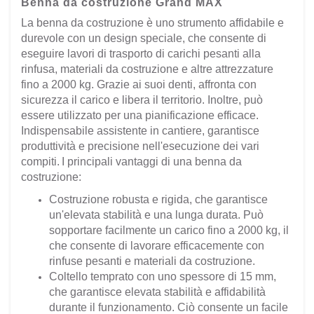
Benna da costruzione Grand MAX
La benna da costruzione è uno strumento affidabile e
durevole con un design speciale, che consente di
eseguire lavori di trasporto di carichi pesanti alla
rinfusa, materiali da costruzione e altre attrezzature
fino a 2000 kg. Grazie ai suoi denti, affronta con
sicurezza il carico e libera il territorio. Inoltre, può
essere utilizzato per una pianificazione efficace.
Indispensabile assistente in cantiere, garantisce
produttività e precisione nell'esecuzione dei vari
compiti.
I principali vantaggi di una benna da
costruzione:
Costruzione robusta e rigida, che garantisce
un'elevata stabilità e una lunga durata. Può
sopportare facilmente un carico fino a 2000 kg, il
che consente di lavorare efficacemente con
rinfuse pesanti e materiali da costruzione.
Coltello temprato con uno spessore di 15 mm,
che garantisce elevata stabilità e affidabilità
durante il funzionamento. Ciò consente un facile