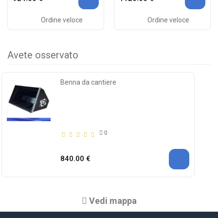
Ordine veloce
Ordine veloce
Avete osservato
Benna da cantiere
0
840.00 €
Vedi mappa