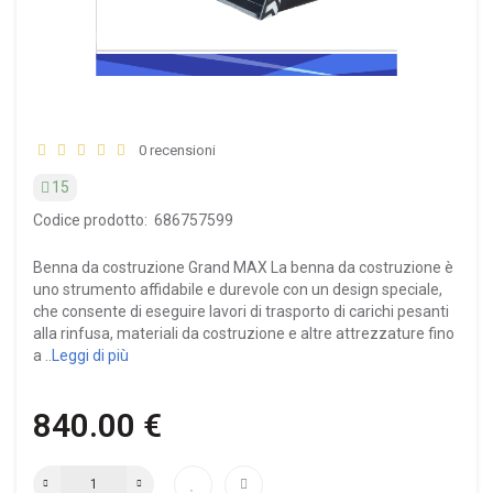
0 recensioni
15
Codice prodotto:
686757599
Benna da costruzione Grand MAX La benna da costruzione è
uno strumento affidabile e durevole con un design speciale,
che consente di eseguire lavori di trasporto di carichi pesanti
alla rinfusa, materiali da costruzione e altre attrezzature fino
a ..
Leggi di più
840.00 €