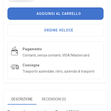
AGGIUNGI AL CARRELLO
ORDINE VELOCE
Pagamento
Contanti, senza contanti, VISA/Mastercard
Consegna
Trasporto aziendale, ritiro, azienda di trasporti
DESCRIZIONE
RECENSIONI (0)