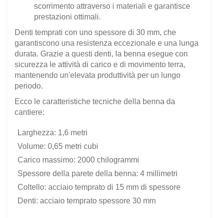
scorrimento attraverso i materiali e garantisce
prestazioni ottimali.
Denti temprati con uno spessore di 30 mm, che
garantiscono una resistenza eccezionale e una lunga
durata. Grazie a questi denti, la benna esegue con
sicurezza le attività di carico e di movimento terra,
mantenendo un'elevata produttività per un lungo
periodo.
Ecco le caratteristiche tecniche della benna da
cantiere:
Larghezza: 1,6 metri
Volume: 0,65 metri cubi
Carico massimo: 2000 chilogrammi
Spessore della parete della benna: 4 millimetri
Coltello: acciaio temprato di 15 mm di spessore
Denti: acciaio temprato spessore 30 mm