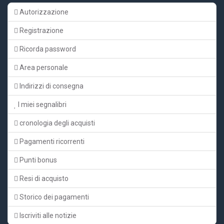
Autorizzazione
Registrazione
Ricorda password
Area personale
Indirizzi di consegna
I miei segnalibri
cronologia degli acquisti
Pagamenti ricorrenti
Punti bonus
Resi di acquisto
Storico dei pagamenti
Iscriviti alle notizie