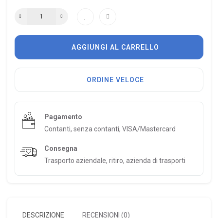
AGGIUNGI AL CARRELLO
ORDINE VELOCE
Pagamento
Contanti, senza contanti, VISA/Mastercard
Consegna
Trasporto aziendale, ritiro, azienda di trasporti
DESCRIZIONE
RECENSIONI (0)