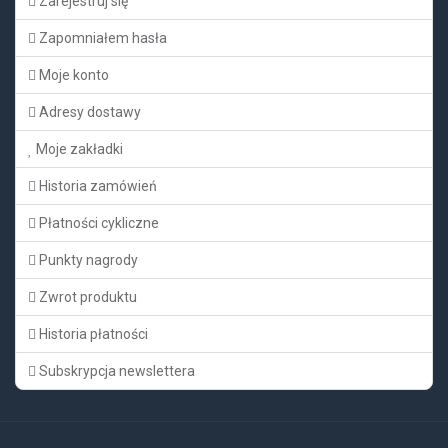
Zarejestruj się
Zapomniałem hasła
Moje konto
Adresy dostawy
Moje zakładki
Historia zamówień
Płatności cykliczne
Punkty nagrody
Zwrot produktu
Historia płatności
Subskrypcja newslettera