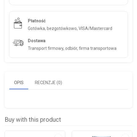
Płatność
Gotówka, bezgotówkowo, VISA/Mastercard
Dostawa
Transport firmowy, odbiór, firma transportowa
OPIS
RECENZJE (0)
Buy with this product