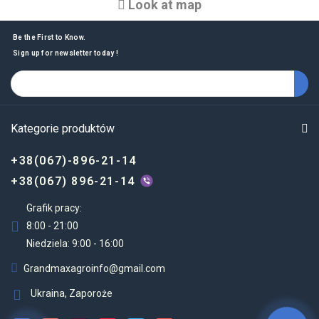
Look at map
Be the First to Know.
Sign up for newsletter today !
Kategorie produktów
+38(067)-896-21-14
+38(067) 896-21-14
Grafik pracy:
8:00 - 21:00
Niedziela: 9:00 - 16:00
Grandmaxagroinfo@gmail.com
Ukraina, Zaporoże