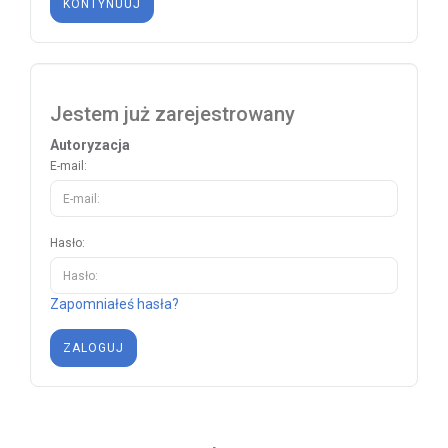
KONTYNUUJ
Jestem już zarejestrowany
Autoryzacja
E-mail:
Hasło:
Zapomniałeś hasła?