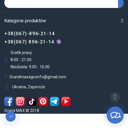
Kategorie produktów
+38(067)-896-21-14
+38(067) 896-21-14
Grafik pracy:
8:00 - 21:00
Niedziela: 9:00 - 16:00
Grandmaxagroinfo@gmail.com
Ukraina, Zaporoże
Grand MAX © 2018