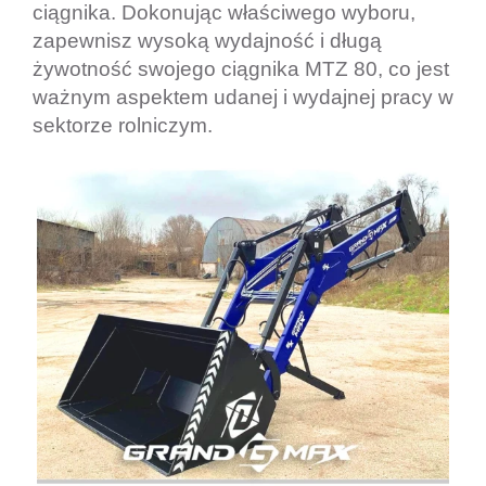
ciągnika. Dokonując właściwego wyboru,
zapewnisz wysoką wydajność i długą
żywotność swojego ciągnika MTZ 80, co jest
ważnym aspektem udanej i wydajnej pracy w
sektorze rolniczym.