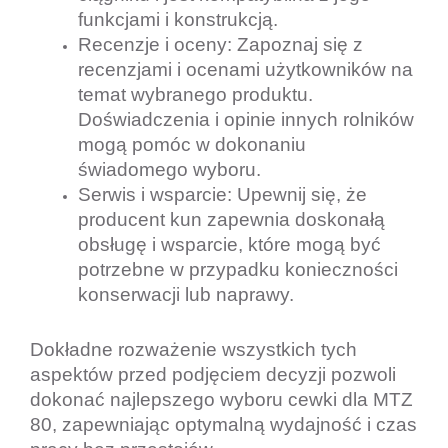
funkcjami i konstrukcją.
Recenzje i oceny: Zapoznaj się z 
recenzjami i ocenami użytkowników na 
temat wybranego produktu. 
Doświadczenia i opinie innych rolników 
mogą pomóc w dokonaniu 
świadomego wyboru.
Serwis i wsparcie: Upewnij się, że 
producent kun zapewnia doskonałą 
obsługę i wsparcie, które mogą być 
potrzebne w przypadku konieczności 
konserwacji lub naprawy.
Dokładne rozważenie wszystkich tych 
aspektów przed podjęciem decyzji pozwoli 
dokonać najlepszego wyboru cewki dla MTZ 
80, zapewniając optymalną wydajność i czas 