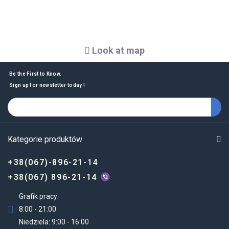
Look at map
Be the First to Know.
Sign up for newsletter today !
Kategorie produktów
+38(067)-896-21-14
+38(067) 896-21-14
Grafik pracy:
8:00 - 21:00
Niedziela: 9:00 - 16:00