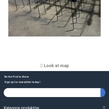
Look at map
Be the First to Know.
Sign up for newsletter today !
Kategorie produktów