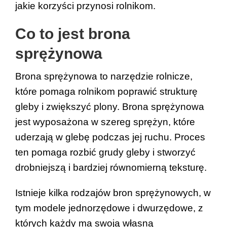
jakie korzyści przynosi rolnikom.
Co to jest brona 
sprężynowa
Brona sprężynowa to
narzędzie rolnicze, 
które pomaga rolnikom poprawić strukturę 
gleby i zwiększyć plony. Brona sprężynowa 
jest wyposażona w szereg sprężyn, które 
uderzają w glebę podczas jej ruchu. Proces 
ten pomaga rozbić grudy gleby i stworzyć 
drobniejszą i bardziej równomierną teksturę.
Istnieje kilka rodzajów bron sprężynowych, w 
tym modele jednorzędowe i dwurzędowe, z 
których każdy ma swoją własną 