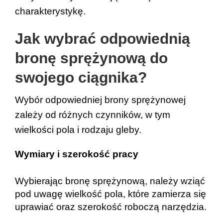
charakterystykę.
Jak wybrać odpowiednią 
bronę sprężynową do 
swojego ciągnika?
Wybór odpowiedniej brony sprężynowej 
zależy od różnych czynników, w tym 
wielkości pola i rodzaju gleby.
Wymiary i szerokość pracy
Wybierając bronę sprężynową, należy wziąć 
pod uwagę wielkość pola, które zamierza się 
uprawiać oraz szerokość roboczą narzędzia.