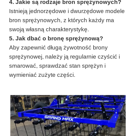
4. Jakie są rodzaje bron sprężynowych?
Istnieją jednorzędowe i dwurzędowe modele 
bron sprężynowych, z których każdy ma 
swoją własną charakterystykę.
5. Jak dbać o bronę sprężynową?
Aby zapewnić długą żywotność brony
sprężynowej, należy ją regularnie czyścić i
smarować, sprawdzać stan sprężyn i
wymieniać zużyte części.