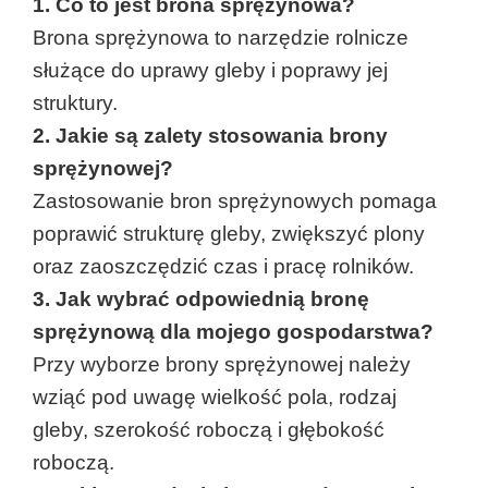
1. Co to jest brona sprężynowa?
Brona sprężynowa to narzędzie rolnicze 
służące do uprawy gleby i poprawy jej 
struktury.
2. Jakie są zalety stosowania brony 
sprężynowej?
Zastosowanie bron sprężynowych pomaga 
poprawić strukturę gleby, zwiększyć plony 
oraz zaoszczędzić czas i pracę rolników.
3. Jak wybrać odpowiednią bronę 
sprężynową dla mojego gospodarstwa?
Przy wyborze brony sprężynowej należy 
wziąć pod uwagę wielkość pola, rodzaj 
gleby, szerokość roboczą i głębokość 
roboczą.