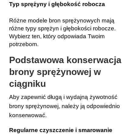
Typ sprężyny i głębokość robocza
Różne modele bron sprężynowych mają 
różne typy sprężyn i głębokości robocze. 
Wybierz ten, który odpowiada Twoim 
potrzebom.
Podstawowa konserwacja 
brony sprężynowej w 
ciągniku
Aby zapewnić długą i wydajną żywotność 
brony sprężynowej, należy ją odpowiednio 
konserwować.
Regularne czyszczenie i smarowanie