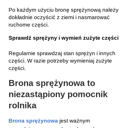
Po każdym użyciu bronę sprężynową należy 
dokładnie oczyścić z ziemi i nasmarować 
ruchome części.
Sprawdź sprężyny i wymień zużyte części
Regularnie sprawdzaj stan sprężyn i innych 
części. W razie potrzeby wymieniaj zużyte 
części.
Brona sprężynowa to 
niezastąpiony pomocnik 
rolnika
Brona
 sprężynowa
 jest ważnym 