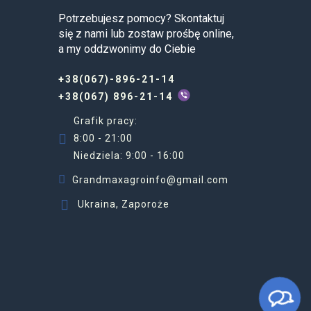
Potrzebujesz pomocy? Skontaktuj
się z nami lub zostaw prośbę online,
a my oddzwonimy do Ciebie
+38(067)-896-21-14
+38(067) 896-21-14
Grafik pracy:
8:00 - 21:00
Niedziela: 9:00 - 16:00
Grandmaxagroinfo@gmail.com
Ukraina, Zaporoże