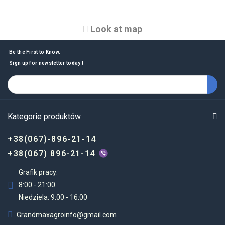
Look at map
Be the First to Know.
Sign up for newsletter today !
Kategorie produktów
+38(067)-896-21-14
+38(067) 896-21-14
Grafik pracy:
8:00 - 21:00
Niedziela: 9:00 - 16:00
Grandmaxagroinfo@gmail.com