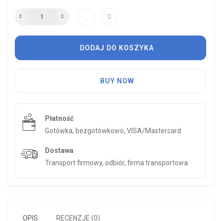
DODAJ DO KOSZYKA
BUY NOW
Płatność
Gotówka, bezgotówkowo, VISA/Mastercard
Dostawa
Transport firmowy, odbiór, firma transportowa
OPIS
RECENZJE (0)