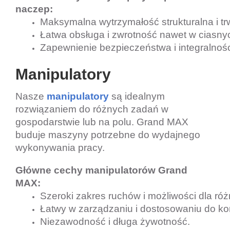
naczep:
Maksymalna wytrzymałość strukturalna i tr
Łatwa obsługa i zwrotność nawet w ciasny
Zapewnienie bezpieczeństwa i integralnośc
Manipulatory
Nasze
manipulatory
są idealnym
rozwiązaniem do różnych zadań w
gospodarstwie lub na polu. Grand MAX
buduje maszyny potrzebne do wydajnego
wykonywania pracy.
Główne cechy manipulatorów Grand
MAX:
Szeroki zakres ruchów i możliwości dla ró
Łatwy w zarządzaniu i dostosowaniu do ko
Niezawodność i długa żywotność.