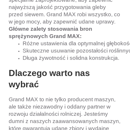
najwyższą jakość przygotowania gleby
przed siewem. Grand MAX robi wszystko, co
w jego mocy, aby zapewnić udane uprawy.
Główne zalety stosowania bron
sprężynowych Grand MAX:
Różne ustawienia dla optymalnej głębokośc
Skuteczne usuwanie pozostałości roślinny
Długa żywotność i solidna konstrukcja.
Dlaczego warto nas
wybrać
Grand MAX to nie tylko producent maszyn,
ale także niezawodny i oddany partner w
rozwoju działalności rolniczej. Jesteśmy
dumni z naszych zaawansowanych maszyn,
które gwarantują udane zbiory i wydajne