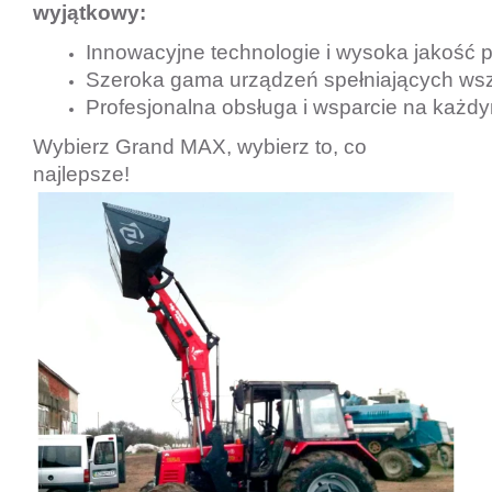
wyjątkowy:
Innowacyjne technologie i wysoka jakość p
Szeroka gama urządzeń spełniających wsz
Profesjonalna obsługa i wsparcie na każdy
Wybierz Grand MAX, wybierz to, co
najlepsze!