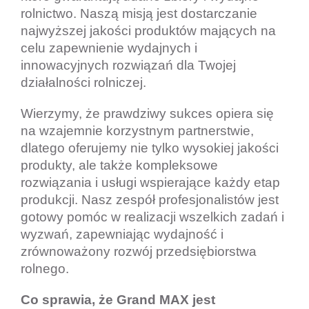
rolnictwo. Naszą misją jest dostarczanie
najwyższej jakości produktów mających na
celu zapewnienie wydajnych i
innowacyjnych rozwiązań dla Twojej
działalności rolniczej.
Wierzymy, że prawdziwy sukces opiera się
na wzajemnie korzystnym partnerstwie,
dlatego oferujemy nie tylko wysokiej jakości
produkty, ale także kompleksowe
rozwiązania i usługi wspierające każdy etap
produkcji. Nasz zespół profesjonalistów jest
gotowy pomóc w realizacji wszelkich zadań i
wyzwań, zapewniając wydajność i
zrównoważony rozwój przedsiębiorstwa
rolnego.
Co sprawia, że Grand MAX jest