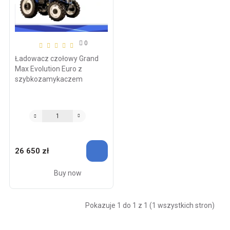
0
Ładowacz czołowy Grand
Max Evolution Euro z
szybkozamykaczem
26 650 zł
Buy now
Pokazuje 1 do 1 z 1 (1 wszystkich stron)