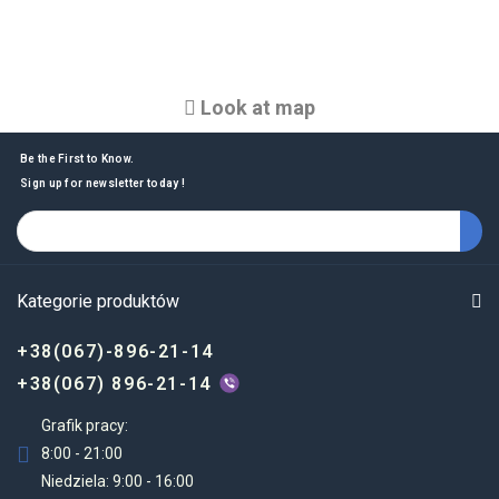
Look at map
Be the First to Know.
Sign up for newsletter today !
Kategorie produktów
+38(067)-896-21-14
+38(067) 896-21-14
Grafik pracy:
8:00 - 21:00
Niedziela: 9:00 - 16:00