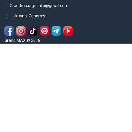
Grandmaxagroinfo@gmail.com
Ukraina, Zaporoże
Grand MAX © 2018